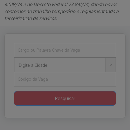
6.019/74 e no Decreto Federal 73.841/74, dando novos
contornos ao trabalho temporário e regulamentando a
terceirização de serviços.
Digite a Cidade
Pesquisar