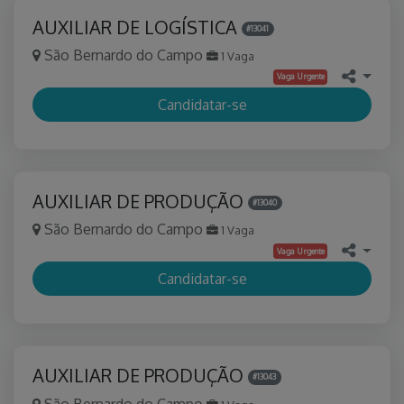
AUXILIAR DE LOGÍSTICA
#13041
São Bernardo do Campo
1 Vaga
Vaga Urgente
Candidatar-se
AUXILIAR DE PRODUÇÃO
#13040
São Bernardo do Campo
1 Vaga
Vaga Urgente
Candidatar-se
AUXILIAR DE PRODUÇÃO
#13043
São Bernardo do Campo