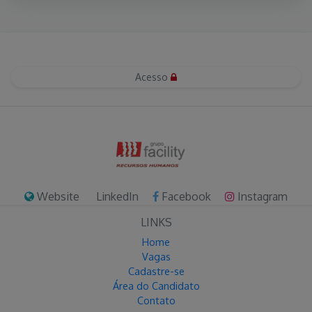
Acesso
Website
LinkedIn
Facebook
Instagram
LINKS
Home
Vagas
Cadastre-se
Área do Candidato
Contato