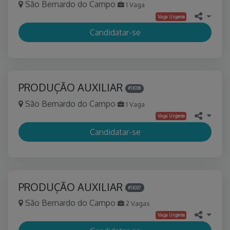
São Bernardo do Campo
1 Vaga
Vaga Urgente
Candidatar-se
PRODUÇÃO AUXILIAR
#13038
São Bernardo do Campo
1 Vaga
Vaga Urgente
Candidatar-se
PRODUÇÃO AUXILIAR
#13037
São Bernardo do Campo
2 Vagas
Vaga Urgente